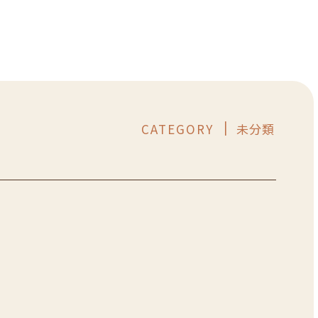
CATEGORY
未分類