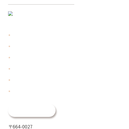
WEB予約
〒664-0027