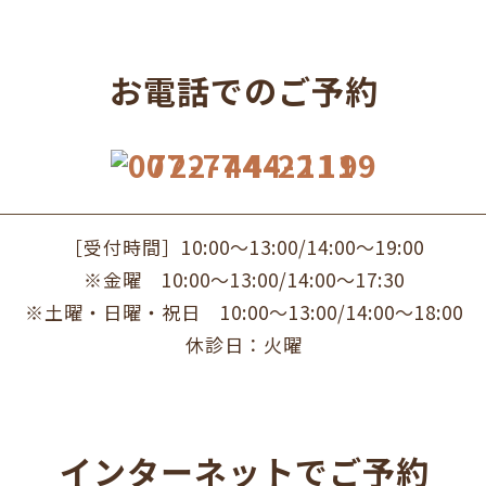
お電話でのご予約
072-744-2119
［受付時間］
10:00～13:00/14:00～19:00
※金曜 10:00～13:00/14:00～17:30
※土曜・日曜・祝日 10:00～13:00/14:00～18:00
休診日：火曜
インターネットでご予約