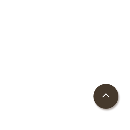
アクセス
ブログ
 Reserved.