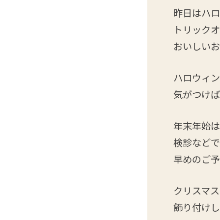
昨日はハロウ
トリックオ
おいしいお
ハロウィン
気がつけば
年末年始は
検診などで
早めのご予
クリスマス
飾り付けし