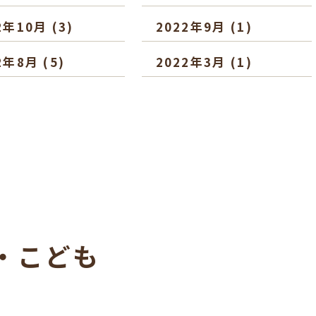
2年10月
(3)
2022年9月
(1)
2年8月
(5)
2022年3月
(1)