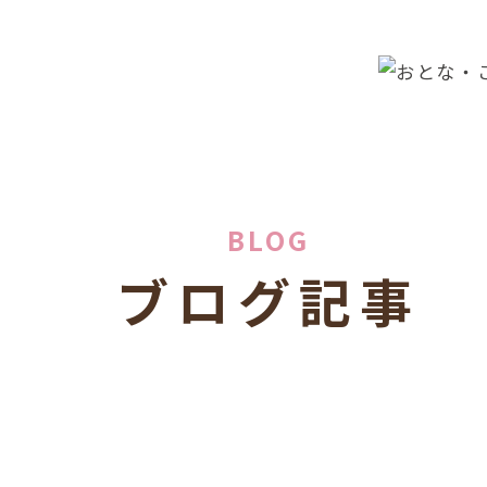
BLOG
ブログ記事