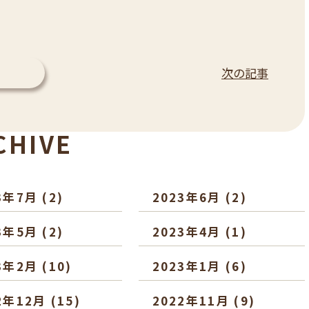
次の記事
CHIVE
3年7月
(2)
2023年6月
(2)
3年5月
(2)
2023年4月
(1)
3年2月
(10)
2023年1月
(6)
2年12月
(15)
2022年11月
(9)