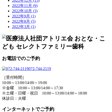
2022年12月
(15)
2022年11月
(9)
2022年10月
(3)
2022年9月
(1)
2022年8月
(5)
2022年3月
(1)
お電話でのご予約
072-744-2119
［受付時間］
10:00～13:00/14:00～19:00
※金曜 10:00～13:00/14:00～17:30
※土曜・日曜・祝日 10:00～13:00/14:00～18:00
休診日：火曜
インターネットでご予約