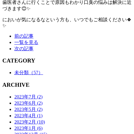
歯医者さんに行くことで原因もわかり口臭の悩みは解決に近
づきます😊✨
においが気になるなという方も、いつでもご相談ください🍀
✨
前の記事
一覧を見る
次の記事
CATEGORY
未分類
（57）
ARCHIVE
2023年7月
(2)
2023年6月
(2)
2023年5月
(2)
2023年4月
(1)
2023年2月
(10)
2023年1月
(6)